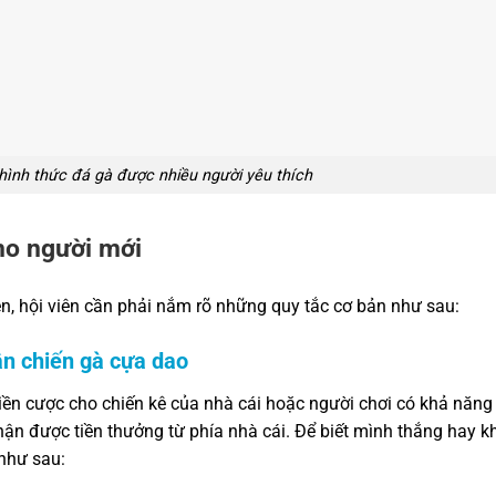
 hình thức đá gà được nhiều người yêu thích
cho người mới
, hội viên cần phải nắm rõ những quy tắc cơ bản như sau:
ận chiến gà cựa dao
iền cược cho chiến kê của nhà cái hoặc người chơi có khả năng
hận được tiền thưởng từ phía nhà cái. Để biết mình thắng hay k
 như sau: