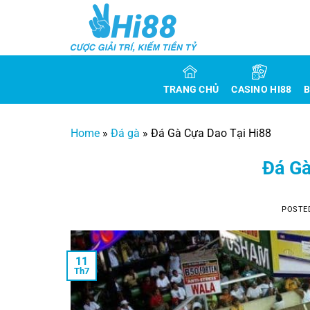
Skip
to
content
TRANG CHỦ
CASINO HI88
B
Home
»
Đá gà
»
Đá Gà Cựa Dao Tại Hi88
Đá Gà
POSTE
11
Th7