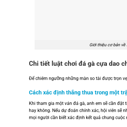
Giới thiệu cơ bản về
Chi tiết luật chơi đá gà cựa dao 
Để chiêm ngưỡng những màn so tài được trọn vẹn
Cách xác định thắng thua trong một tr
Khi tham gia một ván đá gà, anh em sẽ cần đặt t
hay không. Nếu dự đoán chính xác, hội viên sẽ n
mọi người cần biết xác định kết quả chung cuộc