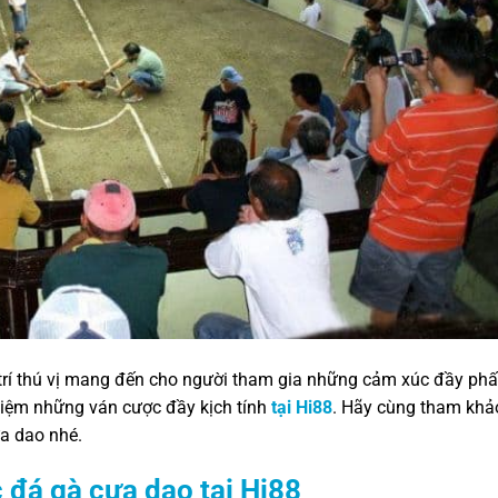
i trí thú vị mang đến cho người tham gia những cảm xúc đầy ph
ghiệm những ván cược đầy kịch tính
tại Hi88
. Hãy cùng tham khả
ựa dao nhé.
 đá gà cựa dao tại Hi88