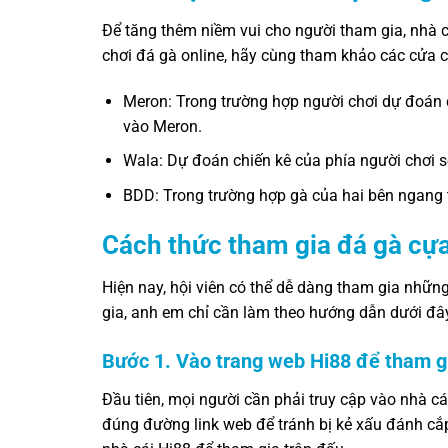
Để tăng thêm niềm vui cho người tham gia, nhà c
chơi đá gà online, hãy cùng tham khảo các cửa 
Meron: Trong trường hợp người chơi dự đoán c
vào Meron.
Wala: Dự đoán chiến kê của phía người chơi s
BDD: Trong trường hợp gà của hai bên ngang t
Cách thức tham gia đá gà cựa
Hiện nay, hội viên có thể dễ dàng tham gia những
gia, anh em chỉ cần làm theo hướng dẫn dưới đâ
Bước 1. Vào trang web Hi88 để tham g
Đầu tiên, mọi người cần phải truy cập vào nhà c
đúng đường link web để tránh bị kẻ xấu đánh cắp 