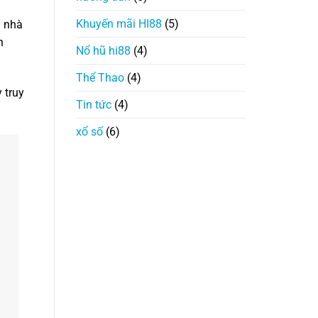
Khuyến mãi HI88
(5)
i nhà
n
Nổ hũ hi88
(4)
Thể Thao
(4)
 truy
Tin tức
(4)
xổ số
(6)