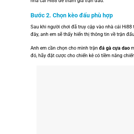
nhà cái Hi88 để tham gia trận đấu.
Bước 2. Chọn kèo đấu phù hợp
Sau khi người chơi đã truy cập vào nhà cái Hi8
đây, anh em sẽ thấy hiển thị thông tin về trận đấu
Anh em cần chọn cho mình trận
đá gà cựa dao
m
đó, hãy đặt cược cho chiến kê có tiềm năng chiến 