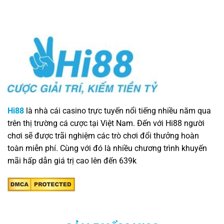
Hi88
là nhà cái casino trực tuyến nổi tiếng nhiều năm qua
trên thị trường cá cược tại Việt Nam. Đến với Hi88 người
chơi sẽ được trãi nghiệm các trò chơi đổi thưởng hoàn
toàn miễn phí. Cùng với đó là nhiều chương trình khuyến
mãi hấp dẫn giá trị cao lên đến 639k