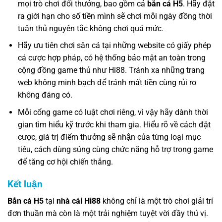
mọi trò chơi đổi thưởng, bao gồm cả
bắn cá H5
. Hãy đặt
ra giới hạn cho số tiền mình sẽ chơi mỗi ngày đồng thời
tuân thủ nguyên tắc không chơi quá mức.
Hãy ưu tiên chơi săn cá tại những website có giấy phép
cá cược hợp pháp, có hệ thống bảo mật an toàn trong
cộng đồng game thủ như Hi88. Tránh xa những trang
web không minh bạch để tránh mất tiền cùng rủi ro
không đáng có.
Mỗi cổng game có luật chơi riêng, vì vậy hãy dành thời
gian tìm hiểu kỹ trước khi tham gia. Hiểu rõ về cách đặt
cược, giá trị điểm thưởng sẽ nhận của từng loại mục
tiêu, cách dùng súng cùng chức năng hỗ trợ trong game
để tăng cơ hội chiến thắng.
Kết luận
Bắn cá H5
tại
nhà cái Hi88
không chỉ là một trò chơi giải trí
đơn thuần mà còn là một trải nghiệm tuyệt vời đầy thú vị.