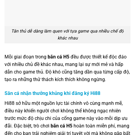
Tân thủ dễ dàng làm quen với tựa game qua nhiều chế độ
khác nhau
Mỗi giai đoạn trong
bắn cá H5
đều được thiết kế độc đáo
với nhiều chủ đề khác nhau, mang lại sự mới mẻ và hấp
dẫn cho game thủ. Độ khó cũng tăng dần qua từng cấp độ,
tạo ra những thử thách kích thích không ngừng.
Săn cá nhận thưởng khủng khi đăng ký Hi88
Hi88 sở hữu một nguồn lực tài chính vô cùng mạnh mẽ,
điều này khiến người chơi không thể không ngạc nhiên
trước mức độ chịu chi của cổng game này vào mỗi dịp ưu
đãi. Đặc biệt, trò chơi
bắn cá H5
hoàn toàn miễn phí, mang
đến cho bạn trải nghiệm giải trí tuyệt vời mà không gặp bất