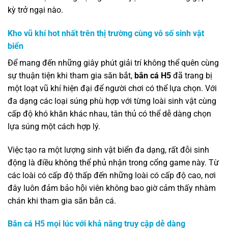
kỳ trở ngại nào.
Kho vũ khí hot nhất trên thị trường cùng vô số sinh vật
biển
Để mang đến những giây phút giải trí không thể quên cùng
sự thuận tiện khi tham gia săn bắt,
bắn cá H5
đã trang bị
một loạt vũ khí hiện đại để người chơi có thể lựa chọn. Với
đa dạng các loại súng phù hợp với từng loài sinh vật cùng
cấp độ khó khăn khác nhau, tân thủ có thể dễ dàng chọn
lựa súng một cách hợp lý.
Việc tạo ra một lượng sinh vật biển đa dạng, rất đỗi sinh
động là điều không thể phủ nhận trong cổng game này. Từ
các loài có cấp độ thấp đến những loài có cấp độ cao, nơi
đây luôn đảm bảo hội viên không bao giờ cảm thấy nhàm
chán khi tham gia săn bắn cá.
Bắn cá H5 mọi lúc với khả năng truy cập dễ dàng