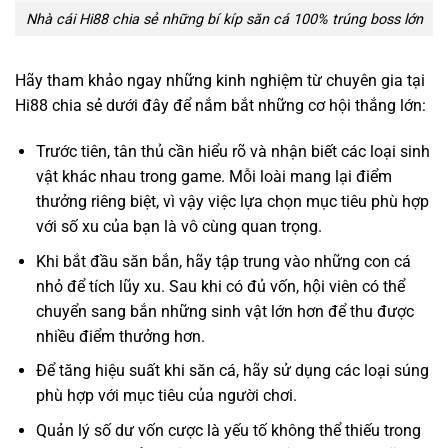
Nhà cái Hi88 chia sẻ những bí kíp săn cá 100% trúng boss lớn
Hãy tham khảo ngay những kinh nghiệm từ chuyên gia tại
Hi88 chia sẻ dưới đây để nắm bắt những cơ hội thắng lớn:
Trước tiên, tân thủ cần hiểu rõ và nhận biết các loại sinh
vật khác nhau trong game. Mỗi loài mang lại điểm
thưởng riêng biệt, vì vậy việc lựa chọn mục tiêu phù hợp
với số xu của bạn là vô cùng quan trọng.
Khi bắt đầu săn bắn, hãy tập trung vào những con cá
nhỏ để tích lũy xu. Sau khi có đủ vốn, hội viên có thể
chuyển sang bắn những sinh vật lớn hơn để thu được
nhiều điểm thưởng hơn.
Để tăng hiệu suất khi săn cá, hãy sử dụng các loại súng
phù hợp với mục tiêu của người chơi.
Quản lý số dư vốn cược là yếu tố không thể thiếu trong